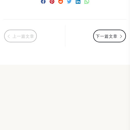
上一篇文章
下一篇文章