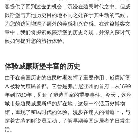
客提供了回到过去的机会，沉浸在殖民时代之中。但威
廉斯堡与其他历史目的地不同之处在于其生动的气候，
为您的访问增添了额外的美感和兴奋感。在这篇博客文
章中，我们将探索威廉斯堡的历史奇观，并深入探讨气
候如何提升您的旅行体验。
体验威廉斯堡丰富的历史
由于在美国历史的殖民时期发挥了重要作用，威廉斯堡
常被称为殖民首都。它曾是弗吉尼亚州的首府，从1699
年到1780年，见证了塑造国家的重要事件。今天，这座
城市是殖民威廉斯堡的所在地，这是一个活历史博物
馆，重现了殖民时代的体验。漫步在迷人的街道上，与
穿着古装的解说员互动，了解早期美国定居者的日常生
活。