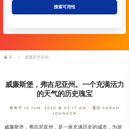
搜索可用性
家
威廉斯堡指南
威廉斯堡，弗吉尼亚州。一个充满活力
的天气的历史瑰宝
发布于
12 JUN, 2020 在 05:17 AM
- 通过 SARAH
JOHNSON
威廉斯堡，弗吉尼亚州，是一座充满历史的城市，为游