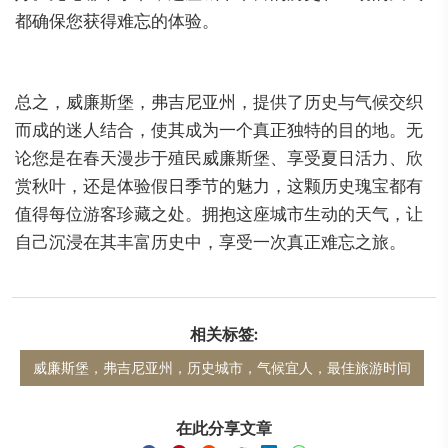
都确保您获得难忘的体验。
总之，威廉斯堡，弗吉尼亚州，提供了历史与气候交织
而成的迷人结合，使其成为一个真正独特的目的地。无
论您是在春天漫步于殖民威廉斯堡、享受夏日活力、欣
赏秋叶，还是体验假日季节的魅力，这颗历史瑰宝都有
值得每位游客珍藏之处。拥抱这座城市生动的天气，让
自己沉浸在其丰富历史中，享受一次真正难忘之旅。
相关标签:
威廉斯堡，弗吉尼亚州，历史城市，气候宜人，最佳旅游时间
在此分享文章