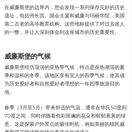
在威廉斯堡的边界内，您会发现一系列保存完好的历史
遗址，包括州长宫、国会大厦和威廉与玛丽学院，美国
第二古老的高等教育机构。这些地标提供了对过去迷人
的一瞥，并让人深刻体会到这座城市的历史重要性。
威廉斯堡的气候
威廉斯堡经历湿润的亚热带气候，特点是炎热潮湿的夏
季和温和的冬季。该地区享有宜人的四季气候，使其成
为历史爱好者和自然爱好者理想的一年四季旅游目的
地。
春季（3月至5月）带来舒适的气温，通常在华氏50度到
70度之间，同时伴随着色彩斑斓的花朵和郁郁葱葱的绿
意。这是探索户外景点的最佳时机，例如美丽的殖民威