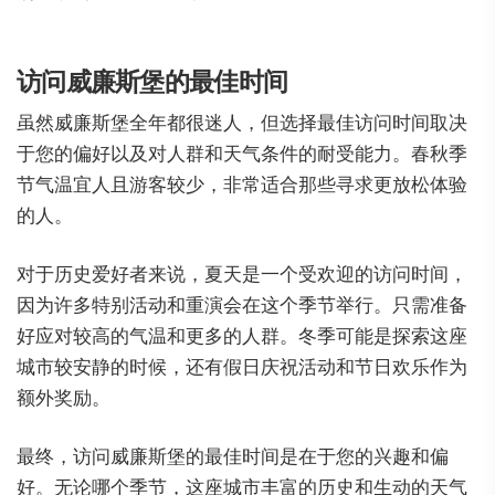
访问威廉斯堡的最佳时间
虽然威廉斯堡全年都很迷人，但选择最佳访问时间取决
于您的偏好以及对人群和天气条件的耐受能力。春秋季
节气温宜人且游客较少，非常适合那些寻求更放松体验
的人。
对于历史爱好者来说，夏天是一个受欢迎的访问时间，
因为许多特别活动和重演会在这个季节举行。只需准备
好应对较高的气温和更多的人群。冬季可能是探索这座
城市较安静的时候，还有假日庆祝活动和节日欢乐作为
额外奖励。
最终，访问威廉斯堡的最佳时间是在于您的兴趣和偏
好。无论哪个季节，这座城市丰富的历史和生动的天气